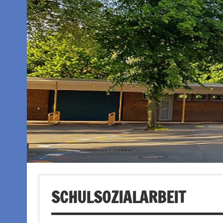
SCHULSOZIALARBEIT