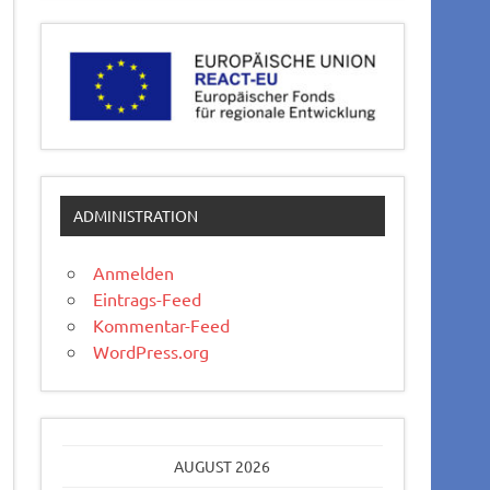
ADMINISTRATION
Anmelden
Eintrags-Feed
Kommentar-Feed
WordPress.org
AUGUST 2026