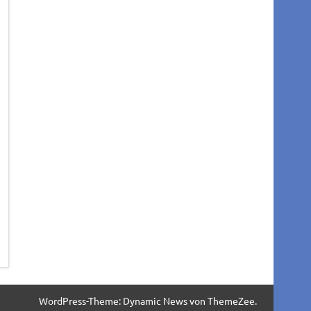
WordPress-Theme: Dynamic News von ThemeZee.