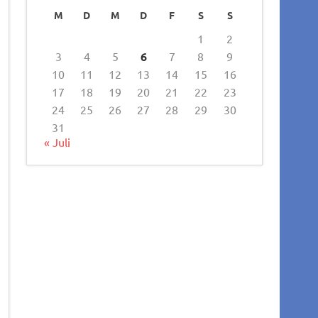
M
D
M
D
F
S
S
1
2
3
4
5
6
7
8
9
10
11
12
13
14
15
16
17
18
19
20
21
22
23
24
25
26
27
28
29
30
31
« Juli