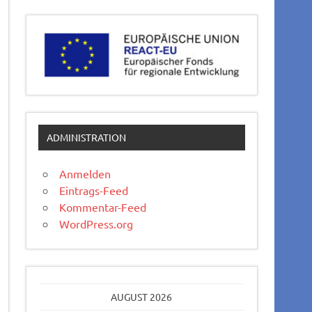
ADMINISTRATION
Anmelden
Eintrags-Feed
Kommentar-Feed
WordPress.org
AUGUST 2026