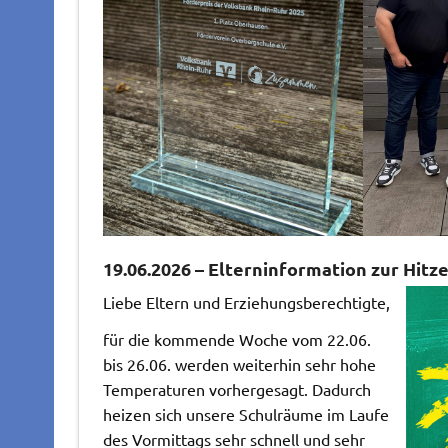
19.06.2026 – Elterninformation zur Hitz
Liebe Eltern und Erziehungsberechtigte,
für die kommende Woche vom 22.06.
bis 26.06. werden weiterhin sehr hohe
Temperaturen vorhergesagt. Dadurch
heizen sich unsere Schulräume im Laufe
des Vormittags sehr schnell und sehr