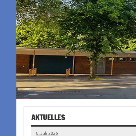
AKTUELLES
8. Juli 2026