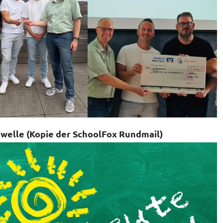
ewelle (Kopie der SchoolFox Rundmail)