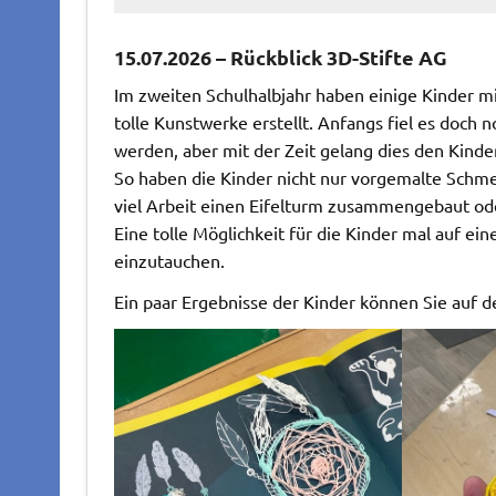
15.07.2026 – Rückblick 3D-Stifte AG
Im zweiten Schulhalbjahr haben einige Kinder m
tolle Kunstwerke erstellt. Anfangs fiel es doch
werden, aber mit der Zeit gelang dies den Kind
So haben die Kinder nicht nur vorgemalte Schm
viel Arbeit einen Eifelturm zusammengebaut oder
Eine tolle Möglichkeit für die Kinder mal auf e
einzutauchen.
Ein paar Ergebnisse der Kinder können Sie auf 