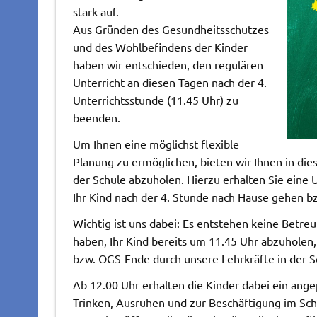
stark auf.
Aus Gründen des Gesundheitsschutzes
und des Wohlbefindens der Kinder
haben wir entschieden, den regulären
Unterricht an diesen Tagen nach der 4.
Unterrichtsstunde (11.45 Uhr) zu
beenden.
Um Ihnen eine möglichst flexible
Planung zu ermöglichen, bieten wir Ihnen in die
der Schule abzuholen. Hierzu erhalten Sie eine 
Ihr Kind nach der 4. Stunde nach Hause gehen bz
Wichtig ist uns dabei: Es entstehen keine Betr
haben, Ihr Kind bereits um 11.45 Uhr abzuholen, 
bzw. OGS-Ende durch unsere Lehrkräfte in der S
Ab 12.00 Uhr erhalten die Kinder dabei ein an
Trinken, Ausruhen und zur Beschäftigung im Sc