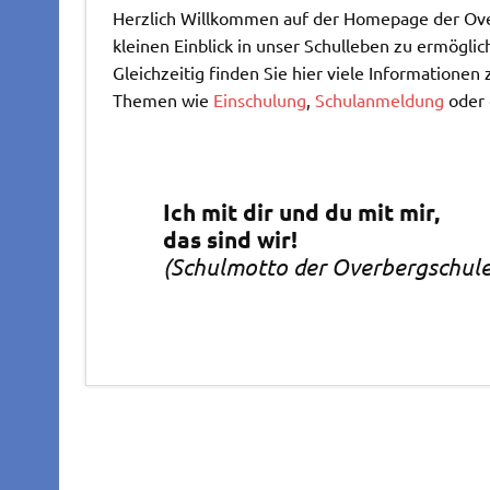
Herzlich Willkommen auf der Homepage der Ove
kleinen Einblick in unser Schulleben zu ermöglic
Gleichzeitig finden Sie hier viele Informationen
Themen wie
Einschulung
,
Schulanmeldung
oder
Ich mit dir und du mit mir,
das sind wir!
(Schulmotto der Overbergschule