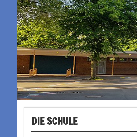
DIE SCHULE