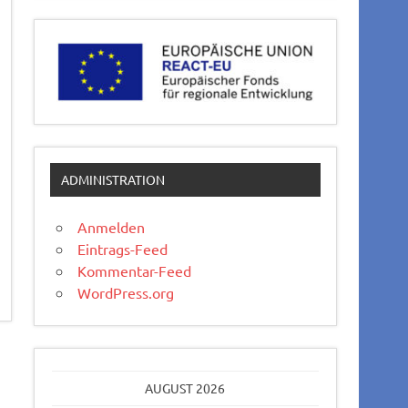
ADMINISTRATION
Anmelden
Eintrags-Feed
Kommentar-Feed
WordPress.org
AUGUST 2026